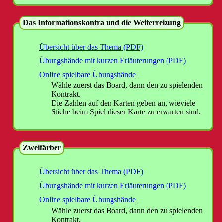
Das Informationskontra und die Weiterreizung
Übersicht über das Thema (PDF)
Übungshände mit kurzen Erläuterungen (PDF)
Online spielbare Übungshände
Wähle zuerst das Board, dann den zu spielenden
Kontrakt.
Die Zahlen auf den Karten geben an, wieviele
Stiche beim Spiel dieser Karte zu erwarten sind.
Zweifärber
Übersicht über das Thema (PDF)
Übungshände mit kurzen Erläuterungen (PDF)
Online spielbare Übungshände
Wähle zuerst das Board, dann den zu spielenden
Kontrakt.