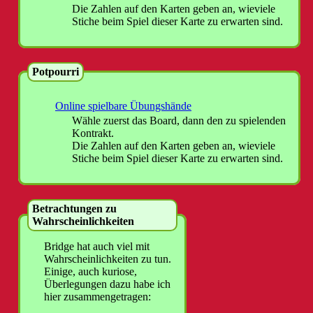
Die Zahlen auf den Karten geben an, wieviele
Stiche beim Spiel dieser Karte zu erwarten sind.
Potpourri
Online spielbare Übungshände
Wähle zuerst das Board, dann den zu spielenden
Kontrakt.
Die Zahlen auf den Karten geben an, wieviele
Stiche beim Spiel dieser Karte zu erwarten sind.
Betrachtungen zu
Wahrscheinlichkeiten
Bridge hat auch viel mit
Wahrscheinlichkeiten zu tun.
Einige, auch kuriose,
Überlegungen dazu habe ich
hier zusammengetragen: