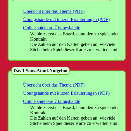
Übersicht über das Thema (PDF)
Übungshände mit kurzen Erläuterungen (PDF)
Online spielbare Übungshände
Wähle zuerst das Board, dann den zu spielenden
Kontrakt.
Die Zahlen auf den Karten geben an, wieviele
Stiche beim Spiel dieser Karte zu erwarten sind.
Das 1 Sans-Atout-Notgebot
Übersicht über das Thema (PDF)
Übungshände mit kurzen Erläuterungen (PDF)
Online spielbare Übungshände
Wähle zuerst das Board, dann den zu spielenden
Kontrakt.
Die Zahlen auf den Karten geben an, wieviele
Stiche beim Spiel dieser Karte zu erwarten sind.